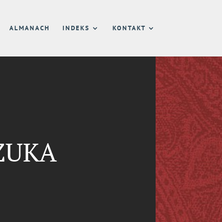
ALMANACH
INDEKS
KONTAKT
ZUKA