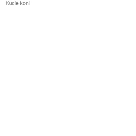
Kucie koni