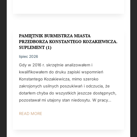
PAMIĘTNIK BURMISTRZA MIASTA
PRZEDBORZA KONSTANTEGO KOZAKIEWICZA.
SUPLEMENT (1)
lipiec 2026
Gdy w 2016 r. skrzętnie analizowałem i
kwalifikowałem do druku zapiski wspomnień
Konstantego Kozakiewicza, mimo szeroko
zakrojonych usilnych poszukiwań i odczucia, że
dotarłem chyba do wszystkich jeszcze dostępnych,
pozostawał mi utajony stan niedosytu. W pracy...
READ MORE