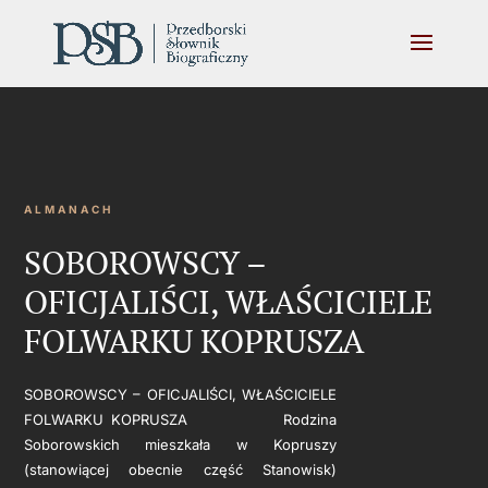
ALMANACH
SOBOROWSCY –
OFICJALIŚCI, WŁAŚCICIELE
FOLWARKU KOPRUSZA
SOBOROWSCY – OFICJALIŚCI, WŁAŚCICIELE
FOLWARKU KOPRUSZA Rodzina
Soborowskich mieszkała w Kopruszy
(stanowiącej obecnie część Stanowisk)