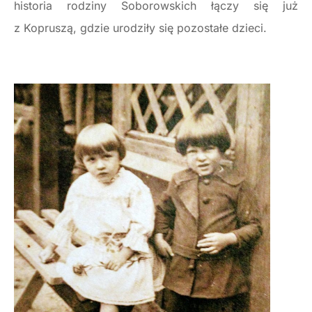
historia rodziny Soborowskich łączy się już
z Kopruszą, gdzie urodziły się pozostałe dzieci.