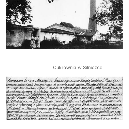
Cukrownia w Silniczce