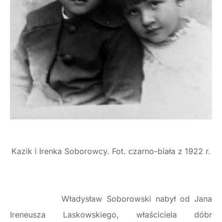
Kazik i Irenka Soborowcy. Fot. czarno-biała z 1922 r.
Władysław Soborowski nabył od Jana
Ireneusza Laskowskiego, właściciela dóbr